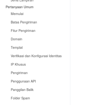
Jenis Lampiran
Pertanyaan Umum
Memulai
Batas Pengiriman
Fitur Pengiriman
Domain
Templat
Verifikasi dan Konfigurasi Identitas
IP Khusus
Pengiriman
Penggunaan API
Panggilan Balik
Folder Spam