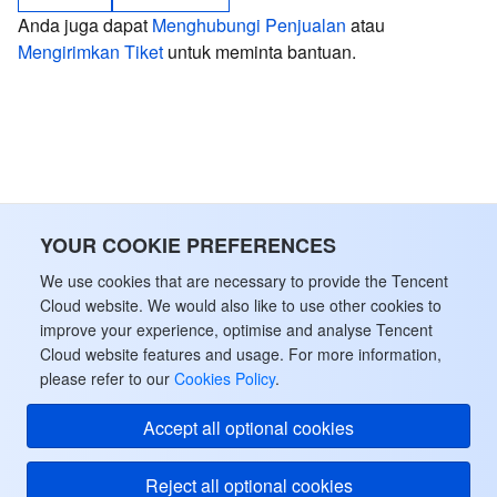
Anda juga dapat
Menghubungi Penjualan
atau
Mengirimkan Tiket
untuk meminta bantuan.
YOUR COOKIE PREFERENCES
We use cookies that are necessary to provide the Tencent
Cloud website. We would also like to use other cookies to
improve your experience, optimise and analyse Tencent
Cloud website features and usage. For more information,
please refer to our
Cookies Policy
.
Accept all optional cookies
Reject all optional cookies