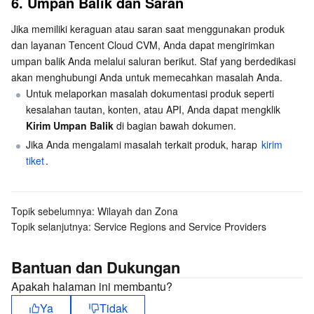
6. Umpan Balik dan Saran
Jika memiliki keraguan atau saran saat menggunakan produk 
dan layanan Tencent Cloud CVM, Anda dapat mengirimkan 
umpan balik Anda melalui saluran berikut. Staf yang berdedikasi 
akan menghubungi Anda untuk memecahkan masalah Anda.
Untuk melaporkan masalah dokumentasi produk seperti 
kesalahan tautan, konten, atau API, Anda dapat mengklik 
Kirim Umpan Balik
 di bagian bawah dokumen.
Jika Anda mengalami masalah terkait produk, harap 
kirim 
tiket
.
Topik sebelumnya:
Wilayah dan Zona
Topik selanjutnya:
Service Regions and Service Providers
Bantuan dan Dukungan
Apakah halaman ini membantu?
Ya
Tidak