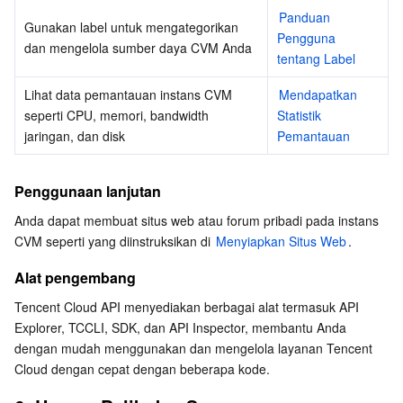
Panduan 
Gunakan label untuk mengategorikan 
Pengguna 
dan mengelola sumber daya CVM Anda
tentang Label
Lihat data pemantauan instans CVM 
Mendapatkan 
seperti CPU, memori, bandwidth 
Statistik 
jaringan, dan disk
Pemantauan
Penggunaan lanjutan
Anda dapat membuat situs web atau forum pribadi pada instans 
CVM seperti yang diinstruksikan di 
Menyiapkan Situs Web
.
Alat pengembang
Tencent Cloud API menyediakan berbagai alat termasuk API 
Explorer, TCCLI, SDK, dan API Inspector, membantu Anda 
dengan mudah menggunakan dan mengelola layanan Tencent 
Cloud dengan cepat dengan beberapa kode. 