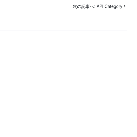
次の記事へ:
API Category