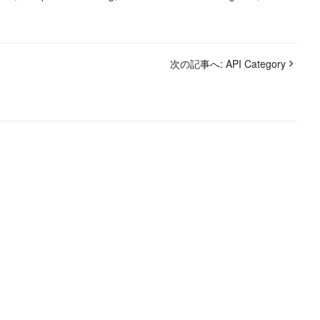
次の記事へ:
API Category