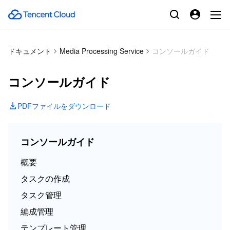
ドキュメント
Media Processing Service
コンソールガイド
コンソールガイド
PDFファイルをダウンロード
コンソールガイド
概要
タスクの作成
タスク管理
編成管理
テンプレート管理