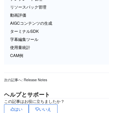
リソースパック管理
動画評価
AIGCコンテンツの生成
ターミナルSDK
字幕編集ツール
使用量統計
CAM例
次の記事へ:
Release Notes
ヘルプとサポート
この記事はお役に立ちましたか？
はい
いいえ