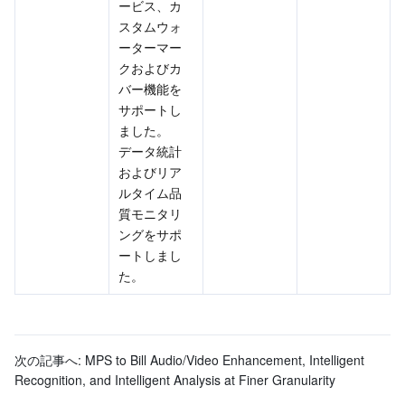
ービス、カ
スタムウォ
ーターマー
クおよびカ
バー機能を
サポートし
ました。
データ統計
およびリア
ルタイム品
質モニタリ
ングをサポ
ートしまし
た。
次の記事へ:
MPS to Bill Audio/Video Enhancement, Intelligent
Recognition, and Intelligent Analysis at Finer Granularity