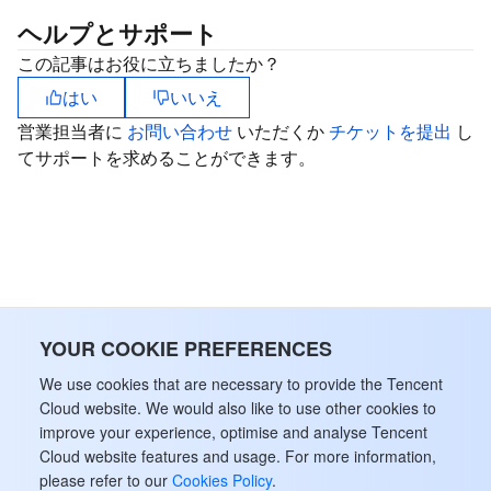
ヘルプとサポート
この記事はお役に立ちましたか？
はい
いいえ
営業担当者に
お問い合わせ
いただくか
チケットを提出
し
てサポートを求めることができます。
YOUR COOKIE PREFERENCES
We use cookies that are necessary to provide the Tencent
Cloud website. We would also like to use other cookies to
improve your experience, optimise and analyse Tencent
Cloud website features and usage. For more information,
please refer to our
Cookies Policy
.