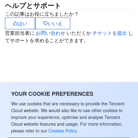
ヘルプとサポート
この記事はお役に立ちましたか？
はい
いいえ
営業担当者に
お問い合わせ
いただくか
チケットを提出
し
てサポートを求めることができます。
YOUR COOKIE PREFERENCES
We use cookies that are necessary to provide the Tencent
Cloud website. We would also like to use other cookies to
improve your experience, optimise and analyse Tencent
Cloud website features and usage. For more information,
please refer to our
Cookies Policy
.