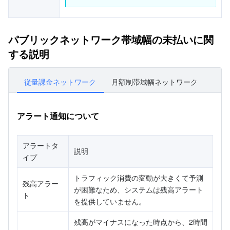
パブリックネットワーク帯域幅の未払いに関
する説明
従量課金ネットワーク
月額制帯域幅ネットワーク
アラート通知について
アラートタ
説明
イプ
トラフィック消費の変動が大きくて予測
残高アラー
が困難なため、システムは残高アラート
ト
を提供していません。
残高がマイナスになった時点から、2時間