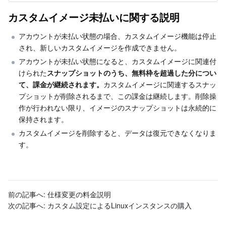
カスタムイメージ未払いに関する説明
アカウントが未払い状態の場合、カスタムイメージ機能は停止
され、新しいカスタムイメージを作成できません。
アカウントが未払い状態になると、カスタムイメージに関連付
けられた
スナップショットのうち、無料枠を超過した分につい
て、課金が継続されます。
カスタムイメージに関連するスナッ
プショットが削除されるまで、この課金は継続します。削除操
作が行われない限り、イメージのスナップショットは永続的に
保持されます。
カスタムイメージを削除すると、データは復元できなくなりま
す。
前の記事へ:
仕様変更の料金説明
次の記事へ:
カスタム設定によるLinuxインスタンスの購入