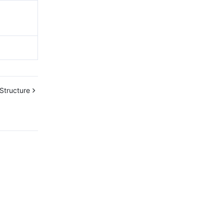
Structure