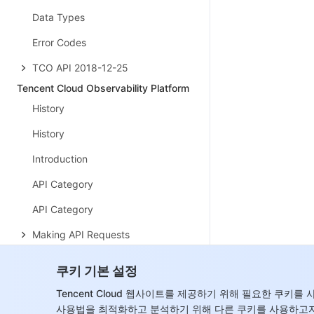
Data Types
Error Codes
TCO API 2018-12-25
Tencent Cloud Observability Platform
History
History
Introduction
API Category
API Category
Making API Requests
Making API Requests
쿠키 기본 설정
Monitoring Data Query APIs
Tencent Cloud 웹사이트를 제공하기 위해 필요한 쿠키
사용법을 최적화하고 분석하기 위해 다른 쿠키를 사용하고자
Alarm APIs