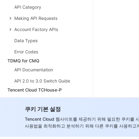
API Category
Making API Requests
Account Factory APIs
Data Types
Error Codes
TDMQ for CMQ
API Documentation
API 2.0 to 3.0 Switch Guide
Tencent Cloud TCHouse-P
History
쿠키 기본 설정
Introduction
Tencent Cloud 웹사이트를 제공하기 위해 필요한 쿠키
API Category
사용법을 최적화하고 분석하기 위해 다른 쿠키를 사용하고자
Making API Requests