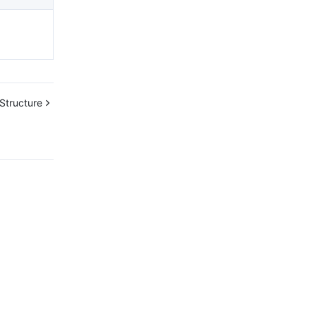
Structure
문의하기