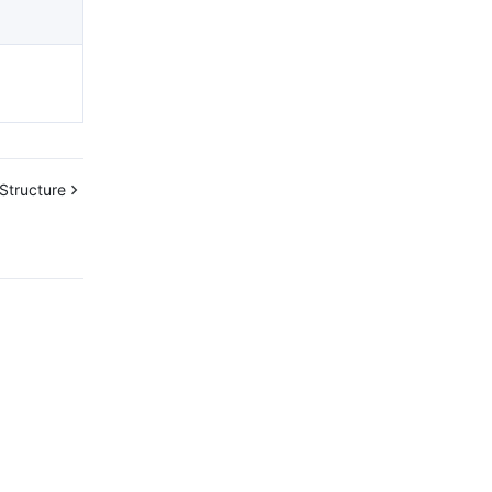
简体中文
Structure