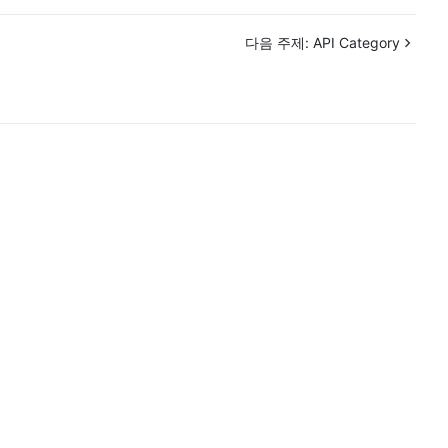
简体中文
다음 주제:
API Category