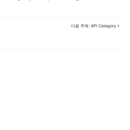
简体中文
다음 주제:
API Category