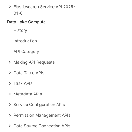
Elasticsearch Service API 2025-
01-01
Data Lake Compute
History
Introduction
API Category
Making API Requests
Data Table APIs
Task APIs
Metadata APIs
Service Configuration APIs
Permission Management APIs
Data Source Connection APIs