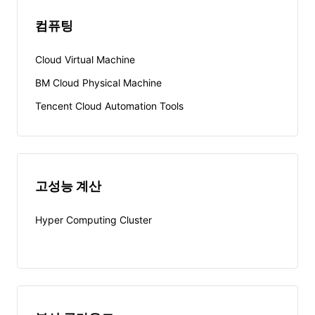
컴퓨팅
Cloud Virtual Machine
BM Cloud Physical Machine
Tencent Cloud Automation Tools
고성능 계산
Hyper Computing Cluster