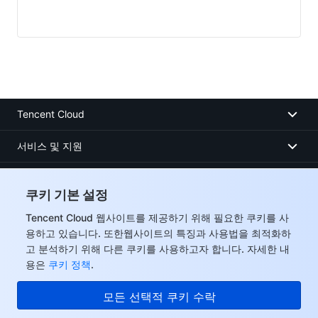
Tencent Cloud
서비스 및 지원
리소스
쿠키 기본 설정
고객센터
Tencent Cloud 웹사이트를 제공하기 위해 필요한 쿠키를 사
용하고 있습니다. 또한웹사이트의 특징과 사용법을 최적화하
Facebook
고 분석하기 위해 다른 쿠키를 사용하고자 합니다. 자세한 내
용은
쿠키 정책
.
Twitter
모든 선택적 쿠키 수락
Linkedin