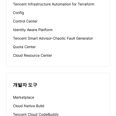
Tencent Infrastructure Automation for Terraform
Config
Control Center
Identity Aware Platform
Tencent Smart Advisor-Chaotic Fault Generator
Quota Center
Cloud Resource Center
개발자 도구
Marketplace
Cloud Native Build
Tencent Cloud CodeBuddy