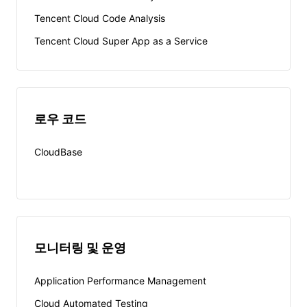
Tencent Cloud Code Analysis
Tencent Cloud Super App as a Service
로우 코드
CloudBase
모니터링 및 운영
Application Performance Management
Cloud Automated Testing