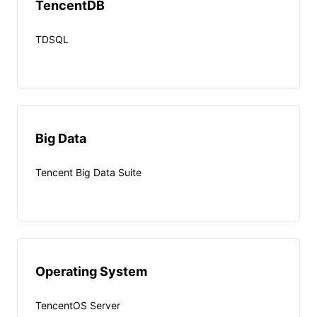
TencentDB
TDSQL
Big Data
Tencent Big Data Suite
Operating System
TencentOS Server