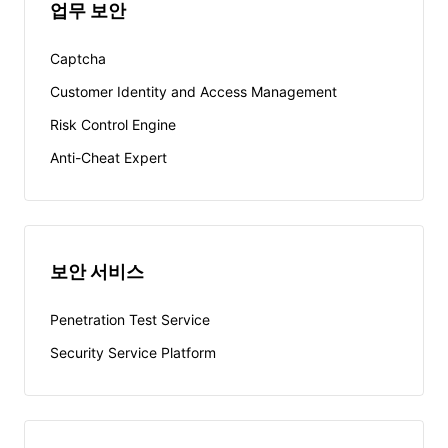
업무 보안
Captcha
Customer Identity and Access Management
Risk Control Engine
Anti-Cheat Expert
보안 서비스
Penetration Test Service
Security Service Platform