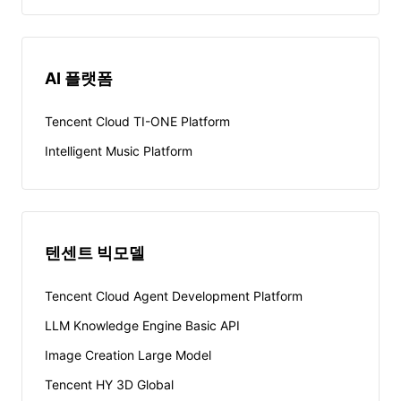
AI 플랫폼
Tencent Cloud TI-ONE Platform
Intelligent Music Platform
텐센트 빅모델
Tencent Cloud Agent Development Platform
LLM Knowledge Engine Basic API
Image Creation Large Model
Tencent HY 3D Global