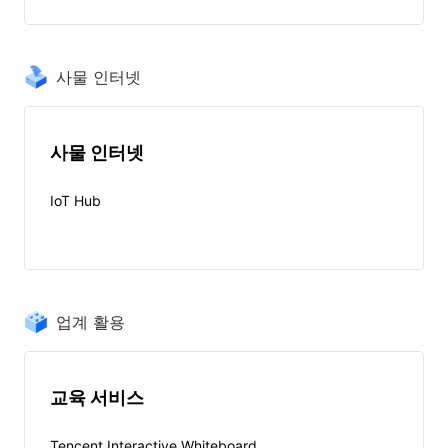
사물 인터넷
사물 인터넷
IoT Hub
업계 활용
교육 서비스
Tencent Interactive Whiteboard