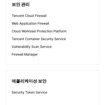
보안 관리
Tencent Cloud Firewall
Web Application Firewall
Cloud Workload Protection Platform
Tencent Container Security Service
Vulnerability Scan Service
Firewall Manager
애플리케이션 보안
Security Token Service