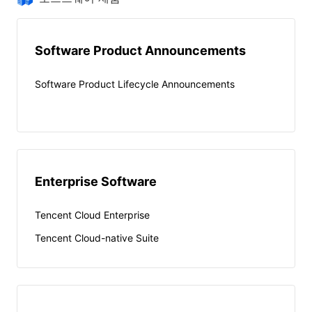
Software Product Announcements
Software Product Lifecycle Announcements
Enterprise Software
Tencent Cloud Enterprise
Tencent Cloud-native Suite