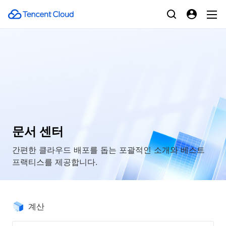
문서 센터
간편한 클라우드 배포를 돕는 포괄적인 소개와 베스트
프랙티스를 제공합니다.
계산