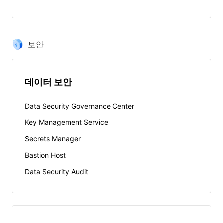
보안
데이터 보안
Data Security Governance Center
Key Management Service
Secrets Manager
Bastion Host
Data Security Audit