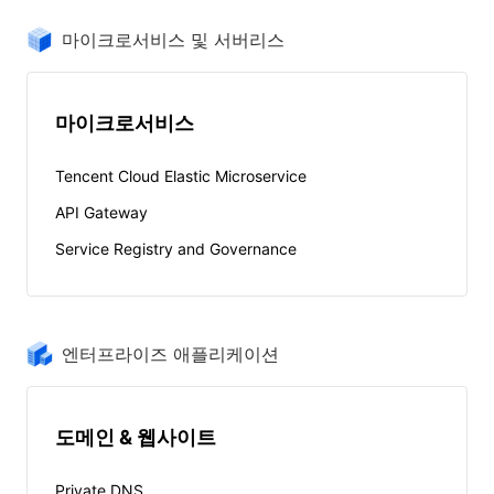
마이크로서비스 및 서버리스
마이크로서비스
Tencent Cloud Elastic Microservice
API Gateway
Service Registry and Governance
엔터프라이즈 애플리케이션
도메인 & 웹사이트
Private DNS