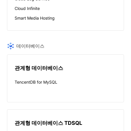
Cloud Infinite
Smart Media Hosting
데이터베이스
관계형 데이터베이스
TencentDB for MySQL
관계형 데이터베이스 TDSQL