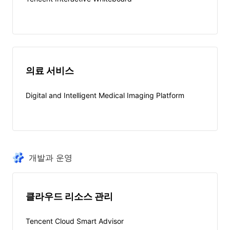
의료 서비스
Digital and Intelligent Medical Imaging Platform
개발과 운영
클라우드 리소스 관리
Tencent Cloud Smart Advisor