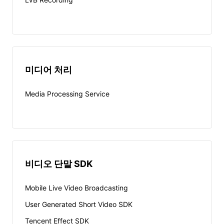
미디어 처리
Media Processing Service
비디오 단말 SDK
Mobile Live Video Broadcasting
User Generated Short Video SDK
Tencent Effect SDK