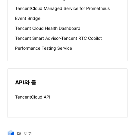
TencentCloud Managed Service for Prometheus
Event Bridge
Tencent Cloud Health Dashboard
Tencent Smart Advisor-Tencent RTC Copilot
Performance Testing Service
API와 툴
TencentCloud API
더 보기