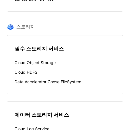
스토리지
필수 스토리지 서비스
Cloud Object Storage
Cloud HDFS
Data Accelerator Goose FileSystem
데이터 스토리지 서비스
Cloud Log Service