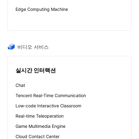
Edge Computing Machine
비디오 서비스
실시간 인터랙션
Chat
Tencent Real-Time Communication
Low-code Interactive Classroom
Real-time Teleoperation
Game Multimedia Engine
Cloud Contact Center