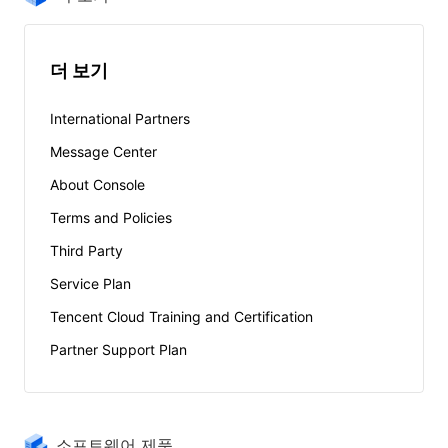
더 보기
International Partners
Message Center
About Console
Terms and Policies
Third Party
Service Plan
Tencent Cloud Training and Certification
Partner Support Plan
소프트웨어 제품