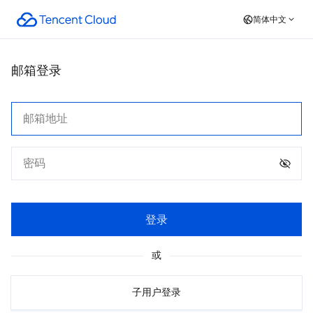
简体中文
邮箱登录
登录
或
子用户登录