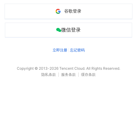
谷歌登录
微信登录
立即注册
忘记密码
Copyright © 2013-
2026
Tencent Cloud. All Rights Reserved.
隐私条款
服务条款
缓存条款