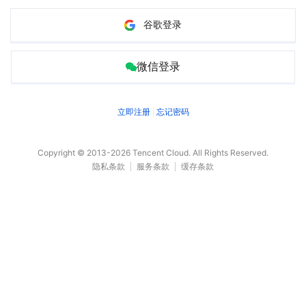
谷歌登录
微信登录
立即注册
忘记密码
Copyright © 2013-
2026
Tencent Cloud. All Rights Reserved.
隐私条款
服务条款
缓存条款