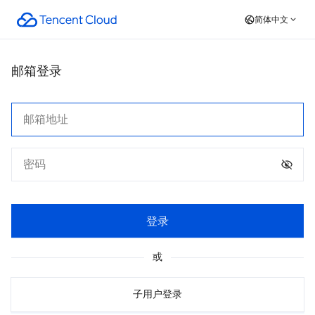
简体中文
邮箱登录
登录
或
子用户登录