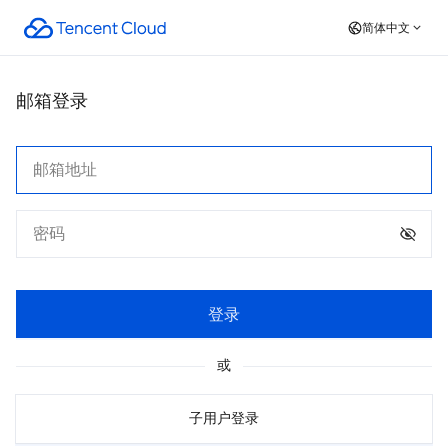
简体中文
邮箱登录
登录
或
子用户登录