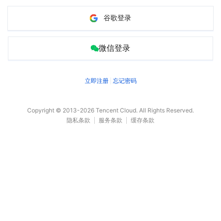
谷歌登录
微信登录
立即注册
忘记密码
Copyright © 2013-
2026
Tencent Cloud. All Rights Reserved.
隐私条款
服务条款
缓存条款