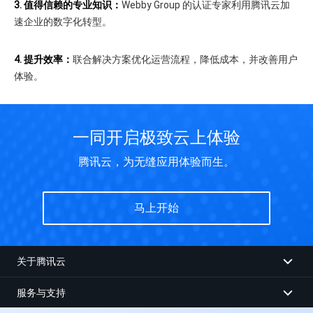
3.
值得信赖的专业知识：
Webby Group 的认证专家利用腾讯云加
速企业的数字化转型。
4. 提升效率：
联合解决方案优化运营流程，降低成本，并改善用户
体验。
一同开启极致云上体验
腾讯云，为无缝应用体验而生。
马上开始
关于腾讯云
服务与支持