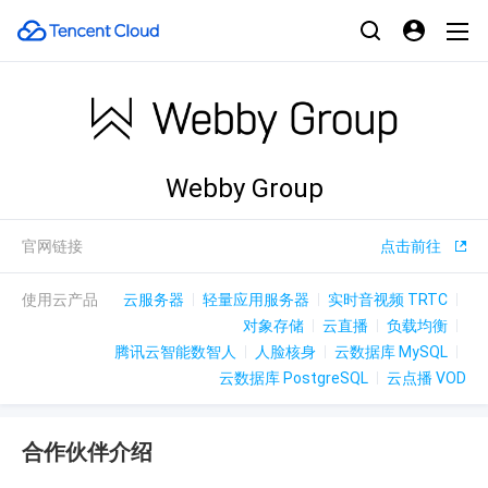
Webby Group
官网链接
点击前往
使用云产品
云服务器
轻量应用服务器
实时音视频 TRTC
对象存储
云直播
负载均衡
腾讯云智能数智人
人脸核身
云数据库 MySQL
云数据库 PostgreSQL
云点播 VOD
合作伙伴介绍