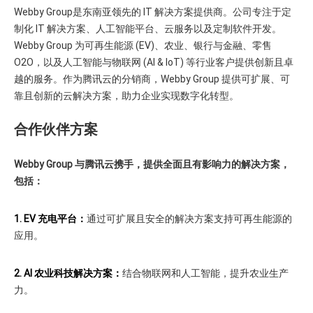
Webby Group是东南亚领先的 IT 解决方案提供商。公司专注于定
制化 IT 解决方案、人工智能平台、云服务以及定制软件开发。
Webby Group 为可再生能源 (EV)、农业、银行与金融、零售
O2O，以及人工智能与物联网 (AI & IoT) 等行业客户提供创新且卓
越的服务。作为腾讯云的分销商，Webby Group 提供可扩展、可
靠且创新的云解决方案，助力企业实现数字化转型。
合作伙伴方案
Webby Group 与腾讯云携手，提供全面且有影响力的解决方案，
包括：
1.
EV 充电平台：
通过可扩展且安全的解决方案支持可再生能源的
应用。
2. AI 农业科技解决方案：
结合物联网和人工智能，提升农业生产
力。