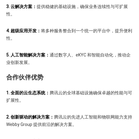
3. 云解决方案：
提供稳健的基础设施，确保业务连续性与可扩展
性。
4. 超级应用开发：
将多种服务整合到一个统一的平台中，提升便利
性。
5. 人工智能解决方案：
通过数字人、eKYC 和智能自动化，推动企
业创新发展。
合作伙伴优势
1. 全面的云生态系统：
腾讯云的全球基础设施确保卓越的性能与可
扩展性。
2. 创新驱动的解决方案：
腾讯云的先进人工智能和物联网能力支持
Webby Group 提供前沿的解决方案。