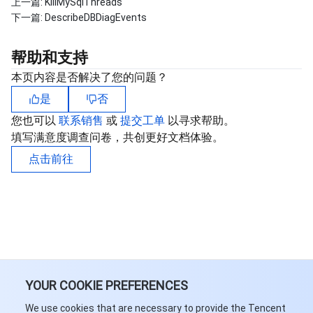
上一篇:
KillMySqlThreads
下一篇:
DescribeDBDiagEvents
帮助和支持
本页内容是否解决了您的问题？
是
否
您也可以
联系销售
或
提交工单
以寻求帮助。
填写满意度调查问卷，共创更好文档体验。
点击前往
YOUR COOKIE PREFERENCES
We use cookies that are necessary to provide the Tencent