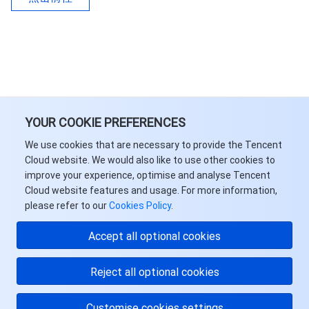
YOUR COOKIE PREFERENCES
We use cookies that are necessary to provide the Tencent
Cloud website. We would also like to use other cookies to
improve your experience, optimise and analyse Tencent
Cloud website features and usage. For more information,
please refer to our
Cookies Policy
.
Accept all optional cookies
Reject all optional cookies
Customise cookies settings