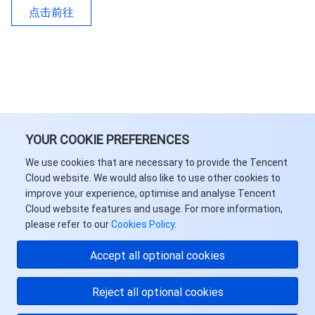
点击前往
YOUR COOKIE PREFERENCES
We use cookies that are necessary to provide the Tencent
Cloud website. We would also like to use other cookies to
improve your experience, optimise and analyse Tencent
Cloud website features and usage. For more information,
please refer to our
Cookies Policy
.
Accept all optional cookies
Reject all optional cookies