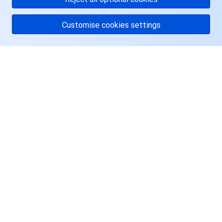
Customise cookies settings
关于腾讯云
服务与支持
资源
用户中心
Facebook
Twitter
Linkedin