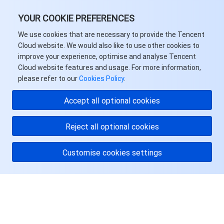
YOUR COOKIE PREFERENCES
We use cookies that are necessary to provide the Tencent
Cloud website. We would also like to use other cookies to
improve your experience, optimise and analyse Tencent
Cloud website features and usage. For more information,
please refer to our
Cookies Policy
.
Accept all optional cookies
Reject all optional cookies
Customise cookies settings
关于腾讯云
服务与支持