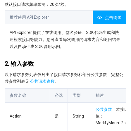
默认接口请求频率限制：20次/秒。
Serverless
弹性伸缩
容器镜像服务
边缘可用区
弹性微服务
示例1 修改挂载点属性
5. 开发者资源
推荐使用 API Explorer
点击调试
基础存储服务
自动化助手
云原生分布式云中心
专属可用区
API 网关
云函数
SDK
API Explorer 提供了在线调用、签名验证、SDK 代码生成和快
存储数据服务
注册配置治理
对象存储
命令行工具
速检索接口等能力。您可查看每次调用的请求内容和返回结果
6. 错误码
以及自动生成 SDK 调用示例。
关系型数据库
文件存储
日志服务
2. 输入参数
关系型数据库TDSQL
云硬盘
数据万象
云数据库 MySQL
以下请求参数列表仅列出了接口请求参数和部分公共参数，完整公
NoSQL 数据库
云 HDFS
智能媒资托管
云数据库 MariaDB
TDSQL-C MySQL 版
共参数列表见
公共请求参数
。
数据库 SaaS 服务
参数名称
数据加速器 GooseFS
云数据库 PostgreSQL
TDSQL MySQL 版
腾讯云分布式缓存数据库（兼容 Redis）
必选
类型
描述
公共参数
，本接口
网络
云数据库 SQL Server
TDSQL Boundless
云数据库 MongoDB
数据传输服务
Action
是
String
值：
ModifyMountPoin
数据安全
游戏数据库 TcaplusDB
数据库专家服务
私有网络