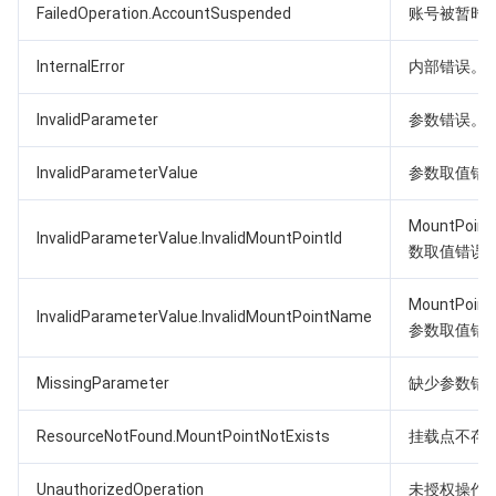
FailedOperation.AccountSuspended
账号被暂时
地域管理系统
云压测
费用中心
InternalError
内部错误。
配额中心
认证信息
InvalidParameter
参数错误。
资源中心
政策与规范
InvalidParameterValue
参数取值错
第三方
MountPoint
InvalidParameterValue.InvalidMountPointId
数取值错误
服务计划
MountPoin
腾讯云培训认证
InvalidParameterValue.InvalidMountPointName
参数取值错
合作伙伴支持计划
MissingParameter
缺少参数错
ResourceNotFound.MountPointNotExists
挂载点不存
UnauthorizedOperation
未授权操作