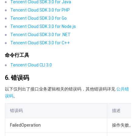
Tencent Cloud SDK 3.0 for Java
API 与工具
标签
腾讯云代码助手
腾讯云可观测平台
Tencent Cloud SDK 3.0 for PHP
Tencent Cloud SDK 3.0 for Go
软件产品公告专区
云资源自动化 for Terraform
腾讯云代码分析
应用性能监控
云迁移
Tencent Cloud SDK 3.0 for Node.js
Tencent Cloud SDK 3.0 for .NET
专有云软件
访问管理
腾讯云超级应用服务
前端性能监控
云 API
软件产品生命周期公告
Tencent Cloud SDK 3.0 for C++
腾讯云数据库
操作审计
云拨测
腾讯云命令行工具
腾讯专有云企业版 TCE
命令行工具
Tencent Cloud CLI 3.0
其他文档
配置审计
Prometheus 监控服务
腾讯专有云PaaS平台 TCS
TDSQL
6. 错误码
大数据
集团账号管理
Grafana 可视化服务
渠道合作伙伴
以下仅列出了接口业务逻辑相关的错误码，其他错误码详见
公共错
误码
。
操作系统
控制中心
事件总线
账号相关
大数据处理套件 TBDS
错误码
描述
身份识别平台
腾讯云健康看板
消息中心
TencentOS Server
FailedOperation
操作失败。
云顾问 - 混沌演练
云顾问-Tencent RTC 云助手
控制台相关