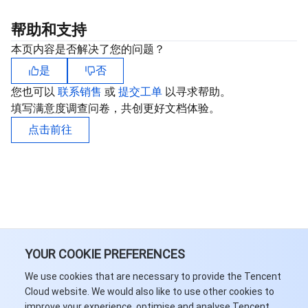
帮助和支持
本页内容是否解决了您的问题？
是
否
您也可以
联系销售
或
提交工单
以寻求帮助。
填写满意度调查问卷，共创更好文档体验。
点击前往
YOUR COOKIE PREFERENCES
We use cookies that are necessary to provide the Tencent
Cloud website. We would also like to use other cookies to
improve your experience, optimise and analyse Tencent