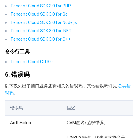
API 与工具
标签
腾讯云代码助手
腾讯云可观测平台
Tencent Cloud SDK 3.0 for PHP
Tencent Cloud SDK 3.0 for Go
软件产品公告专区
云资源自动化 for Terraform
腾讯云代码分析
应用性能监控
云迁移
Tencent Cloud SDK 3.0 for Node.js
Tencent Cloud SDK 3.0 for .NET
专有云软件
访问管理
腾讯云超级应用服务
前端性能监控
云 API
软件产品生命周期公告
Tencent Cloud SDK 3.0 for C++
命令行工具
腾讯云数据库
操作审计
云拨测
腾讯云命令行工具
腾讯专有云企业版 TCE
Tencent Cloud CLI 3.0
其他文档
配置审计
Prometheus 监控服务
腾讯专有云PaaS平台 TCS
TDSQL
6. 错误码
大数据
集团账号管理
Grafana 可视化服务
渠道合作伙伴
以下仅列出了接口业务逻辑相关的错误码，其他错误码详见
公共错
误码
。
操作系统
控制中心
事件总线
账号相关
大数据处理套件 TBDS
错误码
描述
身份识别平台
腾讯云健康看板
消息中心
TencentOS Server
AuthFailure
CAM签名/鉴权错误。
云顾问 - 混沌演练
云顾问-Tencent RTC 云助手
控制台相关
DryRun 操作，代表请求将会是