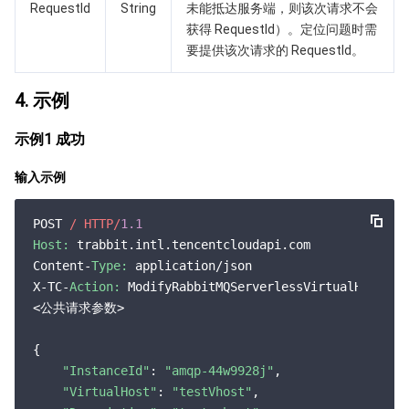
RequestId
String
未能抵达服务端，则该次请求不会
获得 RequestId）。定位问题时需
AI 应用产品
共享带宽包
防火墙管理
DNSPod
腾讯乐享
Elasticsearch Service
人脸识别
要提供该次请求的 RequestId。
AI 平台产品
VPN 连接
云解析 DNS
腾讯云企业网盘
流计算 Oceanus
语音合成
腾讯云智能数智人
4. 示例
腾讯大模型
私有连接
数据湖计算
语音识别
人脸核身
腾讯云大模型训推平台TI-ONE
示例1 成功
输入示例
物联网
弹性公网 IP
腾讯云数据仓库 TCHouse-C
机器翻译
智能音乐平台
腾讯云智能体开发平台
POST 
/ HTTP/
1.1
消息队列
全球应用加速
腾讯云数据仓库 TCHouse-D
文字识别
知识引擎原子能力
物联网通信
Host:
 trabbit.intl.tencentcloudapi.com

Content-
Type:
 application/json

通信服务
腾讯云数据仓库 TCHouse-P
人脸融合
大模型图像创作引擎
消息队列 CKafka 版
X-TC-
Action:
 ModifyRabbitMQServerlessVirtualHost

<公共请求参数>

实时互动
数据开发治理平台 WeData
大模型视频创作引擎
消息队列 RocketMQ 版
短信
{

视频服务
腾讯云 BI
腾讯混元生3D
消息队列 RabbitMQ 版
移动推送
即时通信 IM
"InstanceId"
: 
"amqp-44w9928j"
,

"VirtualHost"
: 
"testVhost"
,
