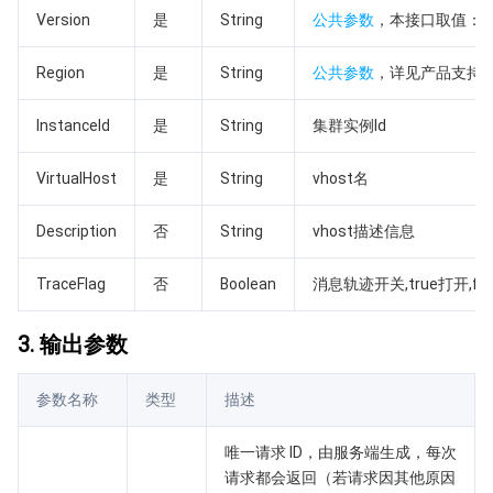
Version
是
String
公共参数
，本接口取值：202
业务安全
云数据库 Tendis
数据库智能管家 DBbrain
负载均衡
数据安全治理中心
Region
是
String
公共参数
，详见产品支持
安全服务
时序数据库 CTSDB
数据库管理中心
网关负载均衡
密钥管理系统
验证码
InstanceId
是
String
集群实例Id
云安全
专线接入
凭据管理系统
文本内容安全
渗透测试服务
VirtualHost
是
String
vhost名
应用安全
云联网
堡垒机
图片内容安全
安全服务平台
云防火墙
Description
否
String
vhost描述信息
域名与网站
弹性网卡
数据安全审计
音频内容安全
Web 应用防火墙
移动应用安全
TraceFlag
否
Boolean
消息轨迹开关,true打开,fa
企业应用
NAT 网关
视频内容安全
主机安全
安全凭证服务
域名注册
3. 输出参数
办公协同
对等连接
账号风控平台
容器安全服务
SSL 证书
腾讯微卡
参数名称
类型
描述
大数据
网络流日志
风险识别 RCE
云安全中心
私有域解析 Private DNS
腾讯电子签
唯一请求 ID，由服务端生成，每次
请求都会返回（若请求因其他原因
AI 基础产品
Anycast 公网加速
游戏安全
漏洞扫描服务
移动解析 HTTPDNS
腾讯会议
弹性 MapReduce