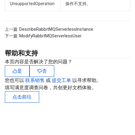
UnsupportedOperation
操作不支持。
上一篇:
DescribeRabbitMQServerlessInstance
下一篇:
ModifyRabbitMQServerlessUser
帮助和支持
本页内容是否解决了您的问题？
是
否
您也可以
联系销售
或
提交工单
以寻求帮助。
填写满意度调查问卷，共创更好文档体验。
点击前往