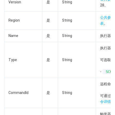
Version
是
String
28。
业务安全
云数据库 Tendis
数据库智能管家 DBbrain
负载均衡
数据安全治理中心
公共参数
Region
是
String
安全服务
时序数据库 CTSDB
数据库管理中心
网关负载均衡
密钥管理系统
验证码
表
。
云安全
专线接入
凭据管理系统
文本内容安全
渗透测试服务
Name
是
String
执行器名
应用安全
云联网
堡垒机
图片内容安全
安全服务平台
云防火墙
执行器类
Type
是
String
可选取值
域名与网站
弹性网卡
数据安全审计
音频内容安全
Web 应用防火墙
移动应用安全
-
SCHE
企业应用
NAT 网关
视频内容安全
主机安全
安全凭证服务
域名注册
远程命令
办公协同
对等连接
账号风控平台
容器安全服务
SSL 证书
腾讯微卡
CommandId
是
String
可通过
D
大数据
网络流日志
风险识别 RCE
云安全中心
私有域解析 Private DNS
腾讯电子签
令详情)
AI 基础产品
Anycast 公网加速
游戏安全
漏洞扫描服务
移动解析 HTTPDNS
腾讯会议
弹性 MapReduce
触发器关