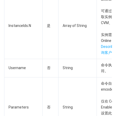
AI 应用产品
共享带宽包
防火墙管理
DNSPod
腾讯乐享
Elasticsearch Service
人脸识别
可通过对
取实例 
CVM、Li
AI 平台产品
VPN 连接
云解析 DNS
腾讯云企业网盘
流计算 Oceanus
语音合成
腾讯云智能数智人
InstanceIds.N
是
Array of String
实例需要安
腾讯大模型
私有连接
数据湖计算
语音识别
人脸核身
腾讯云大模型训推平台TI-ONE
Onlin
Describ
物联网
弹性公网 IP
腾讯云数据仓库 TCHouse-C
机器翻译
智能音乐平台
腾讯云智能体开发平台
询客户端
消息队列
全球应用加速
腾讯云数据仓库 TCHouse-D
文字识别
知识引擎原子能力
物联网通信
命令执行
Username
否
String
符。
通信服务
腾讯云数据仓库 TCHouse-P
人脸融合
大模型图像创作引擎
消息队列 CKafka 版
命令自定
encode 
实时互动
数据开发治理平台 WeData
大模型视频创作引擎
消息队列 RocketMQ 版
短信
仅在 Co
视频服务
腾讯云 BI
腾讯混元生3D
消息队列 RabbitMQ 版
移动推送
即时通信 IM
Parameters
否
String
Enable
设置此参