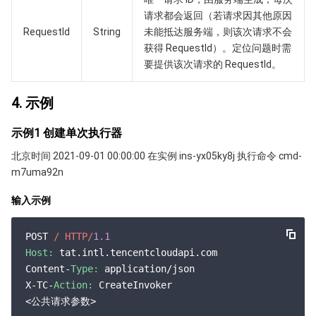
API 与工具
标签
腾讯云代码助手
腾讯云可观测平台
请求都会返回（若请求因其他原因
RequestId
String
未能抵达服务端，则该次请求不会
软件产品公告专区
云资源自动化 for Terraform
腾讯云代码分析
应用性能监控
云迁移
获得 RequestId）。定位问题时需
要提供该次请求的 RequestId。
专有云软件
访问管理
腾讯云超级应用服务
前端性能监控
云 API
软件产品生命周期公告
4. 示例
腾讯云数据库
操作审计
云拨测
腾讯云命令行工具
腾讯专有云企业版 TCE
示例1 创建单次执行器
大数据
配置审计
Prometheus 监控服务
腾讯专有云PaaS平台 TCS
TDSQL
北京时间 2021-09-01 00:00:00 在实例 ins-yx05ky8j 执行命令 cmd-
m7uma92n
其他文档
集团账号管理
Grafana 可视化服务
大数据处理套件 TBDS
输入示例
操作系统
控制中心
事件总线
渠道合作伙伴
POST 
/ HTTP/
1.1
Host:
 tat.intl.tencentcloudapi.com

身份识别平台
腾讯云健康看板
账号相关
TencentOS Server
Content-
Type:
 application/json

X-TC-
Action:
 CreateInvoker

云顾问 - 混沌演练
云顾问-Tencent RTC 云助手
消息中心
<公共请求参数>
