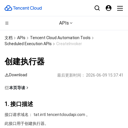
APIs
CDN与边缘平台
文档
APIs
Tencent Cloud Automation Tools
Scheduled Execution APIs
CreateInvoker
计算
边缘安全加速平台 EO
创建执行器
高性能计算
内容分发网络 CDN
云服务器
Download
最后更新时间：
2026-06-09 15:37:41
边缘计算
全站加速网络
轻量应用服务器
批量计算
本页导读
容器
DDoS 防护
裸金属云服务器
高性能计算集群
边缘计算机器
1. 接口描述
1. 接口描述
分布式云
安全加速 SCDN
GPU 云服务器
容器服务
2. 输入参数
接口请求域名： tat.intl.tencentcloudapi.com 。
3. 输出参数
微服务
多网聚合加速（腾讯云聚通）
专用宿主机
服务网格
本地专用集群
此接口用于创建执行器。
4. 示例