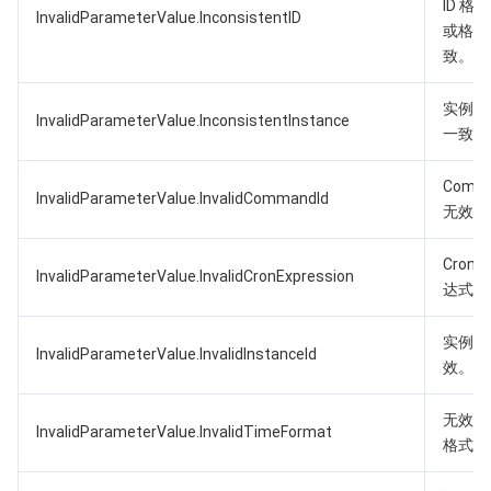
ID 格
InvalidParameterValue.InconsistentID
或格式
致。
实例类
InvalidParameterValue.InconsistentInstance
一致。
Comma
InvalidParameterValue.InvalidCommandId
无效。
Cront
InvalidParameterValue.InvalidCronExpression
达式无
实例ID
InvalidParameterValue.InvalidInstanceId
效。
无效的
InvalidParameterValue.InvalidTimeFormat
格式。