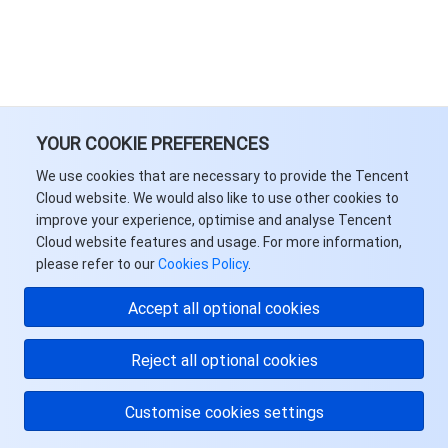
YOUR COOKIE PREFERENCES
We use cookies that are necessary to provide the Tencent
Cloud website. We would also like to use other cookies to
improve your experience, optimise and analyse Tencent
Cloud website features and usage. For more information,
please refer to our
Cookies Policy
.
Accept all optional cookies
Reject all optional cookies
Customise cookies settings