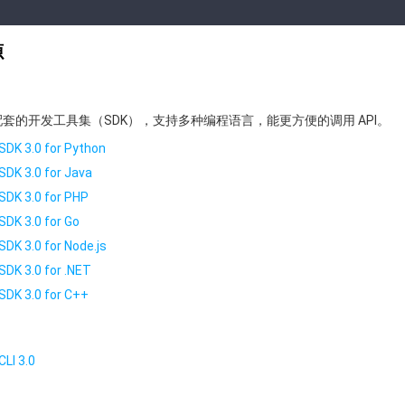
源
提供了配套的开发工具集（SDK），支持多种编程语言，能更方便的调用 API。
SDK 3.0 for Python
SDK 3.0 for Java
SDK 3.0 for PHP
SDK 3.0 for Go
SDK 3.0 for Node.js
SDK 3.0 for .NET
SDK 3.0 for C++
LI 3.0