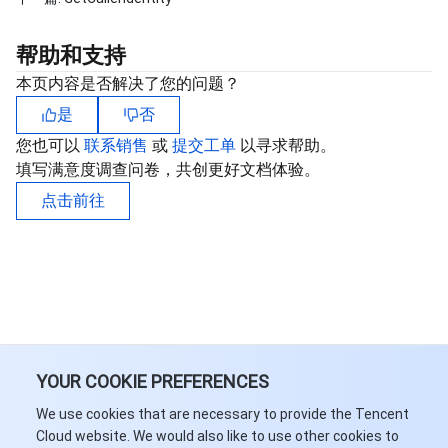
帮助和支持
本页内容是否解决了您的问题？
是
否
您也可以
联系销售
或
提交工单
以寻求帮助。
填写满意度调查问卷，共创更好文档体验。
点击前往
YOUR COOKIE PREFERENCES
We use cookies that are necessary to provide the Tencent
Cloud website. We would also like to use other cookies to