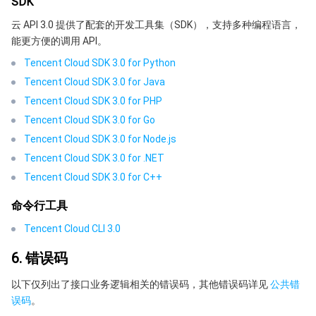
SDK
云 API 3.0 提供了配套的开发工具集（SDK），支持多种编程语言，
能更方便的调用 API。
Tencent Cloud SDK 3.0 for Python
Tencent Cloud SDK 3.0 for Java
Tencent Cloud SDK 3.0 for PHP
Tencent Cloud SDK 3.0 for Go
Tencent Cloud SDK 3.0 for Node.js
Tencent Cloud SDK 3.0 for .NET
Tencent Cloud SDK 3.0 for C++
命令行工具
Tencent Cloud CLI 3.0
6. 错误码
以下仅列出了接口业务逻辑相关的错误码，其他错误码详见
公共错
误码
。