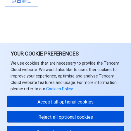
点击前往
YOUR COOKIE PREFERENCES
We use cookies that are necessary to provide the Tencent
Cloud website. We would also like to use other cookies to
improve your experience, optimise and analyse Tencent
Cloud website features and usage. For more information,
please refer to our
Cookies Policy
.
Accept all optional cookies
Reject all optional cookies