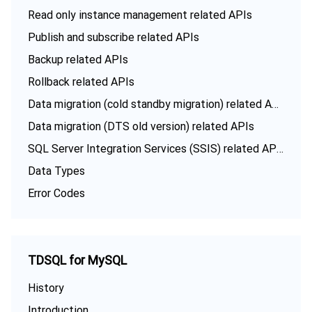
Read only instance management related APIs
Publish and subscribe related APIs
Backup related APIs
Rollback related APIs
Data migration (cold standby migration) related APIs
Data migration (DTS old version) related APIs
SQL Server Integration Services (SSIS) related APIs
Data Types
Error Codes
TDSQL for MySQL
History
Introduction