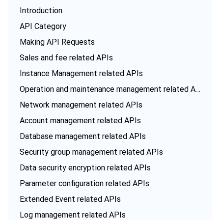
Introduction
API Category
Making API Requests
Sales and fee related APIs
Instance Management related APIs
Operation and maintenance management related APIs
Network management related APIs
Account management related APIs
Database management related APIs
Security group management related APIs
Data security encryption related APIs
Parameter configuration related APIs
Extended Event related APIs
Log management related APIs