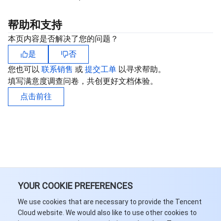
帮助和支持
本页内容是否解决了您的问题？
是
否
您也可以
联系销售
或
提交工单
以寻求帮助。
填写满意度调查问卷，共创更好文档体验。
点击前往
YOUR COOKIE PREFERENCES
We use cookies that are necessary to provide the Tencent
Cloud website. We would also like to use other cookies to