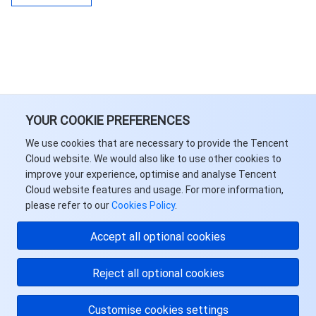
YOUR COOKIE PREFERENCES
We use cookies that are necessary to provide the Tencent
Cloud website. We would also like to use other cookies to
improve your experience, optimise and analyse Tencent
Cloud website features and usage. For more information,
please refer to our
Cookies Policy
.
Accept all optional cookies
Reject all optional cookies
Customise cookies settings