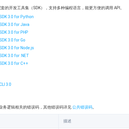
提供了配套的开发工具集（SDK），支持多种编程语言，能更方便的调用 API。
SDK 3.0 for Python
SDK 3.0 for Java
SDK 3.0 for PHP
SDK 3.0 for Go
SDK 3.0 for Node.js
SDK 3.0 for .NET
SDK 3.0 for C++
LI 3.0
业务逻辑相关的错误码，其他错误码详见
公共错误码
。
描述