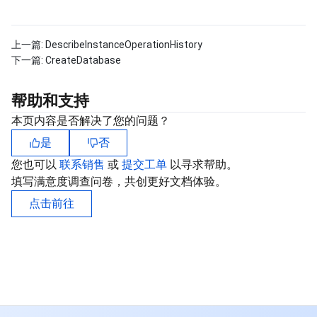
上一篇:
DescribeInstanceOperationHistory
下一篇:
CreateDatabase
帮助和支持
本页内容是否解决了您的问题？
是
否
您也可以
联系销售
或
提交工单
以寻求帮助。
填写满意度调查问卷，共创更好文档体验。
点击前往