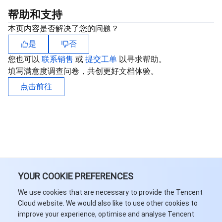
帮助和支持
本页内容是否解决了您的问题？
是
否
您也可以
联系销售
或
提交工单
以寻求帮助。
填写满意度调查问卷，共创更好文档体验。
点击前往
YOUR COOKIE PREFERENCES
We use cookies that are necessary to provide the Tencent
Cloud website. We would also like to use other cookies to
improve your experience, optimise and analyse Tencent