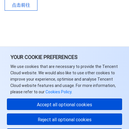
点击前往
YOUR COOKIE PREFERENCES
We use cookies that are necessary to provide the Tencent
Cloud website. We would also like to use other cookies to
improve your experience, optimise and analyse Tencent
Cloud website features and usage. For more information,
please refer to our
Cookies Policy
.
Accept all optional cookies
Reject all optional cookies