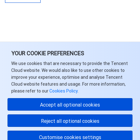
YOUR COOKIE PREFERENCES
We use cookies that are necessary to provide the Tencent
Cloud website. We would also like to use other cookies to
improve your experience, optimise and analyse Tencent
Cloud website features and usage. For more information,
please refer to our
Cookies Policy
.
Accept all optional cookies
Reject all optional cookies
Customise cookies settings