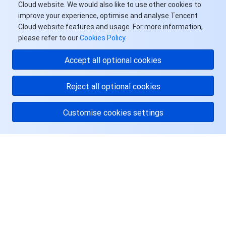
Cloud website. We would also like to use other cookies to
improve your experience, optimise and analyse Tencent
Cloud website features and usage. For more information,
please refer to our
Cookies Policy
.
Accept all optional cookies
Reject all optional cookies
Customise cookies settings
关于腾讯云
服务与支持
资源
用户中心