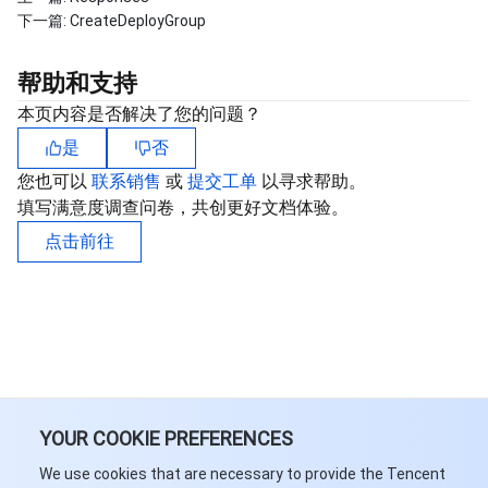
下一篇:
CreateDeployGroup
帮助和支持
本页内容是否解决了您的问题？
是
否
您也可以
联系销售
或
提交工单
以寻求帮助。
填写满意度调查问卷，共创更好文档体验。
点击前往
YOUR COOKIE PREFERENCES
We use cookies that are necessary to provide the Tencent