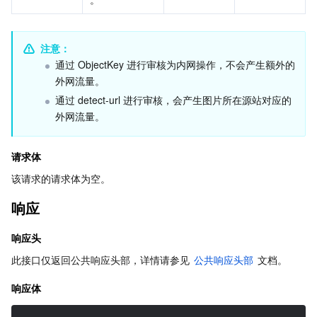
注意：
通过 ObjectKey 进行审核为内网操作，不会产生额外的
外网流量。
通过 detect-url 进行审核，会产生图片所在源站对应的
外网流量。
请求体
该请求的请求体为空。
响应
响应头
此接口仅返回公共响应头部，详情请参见 
公共响应头部
 文档。
响应体