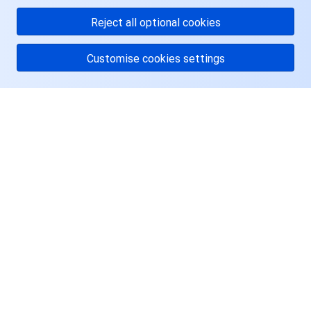
位顾问。
Reject all optional cookies
Customise cookies settings
关于腾讯云
服务与支持
资源
用户中心
Facebook
Twitter
Linkedin