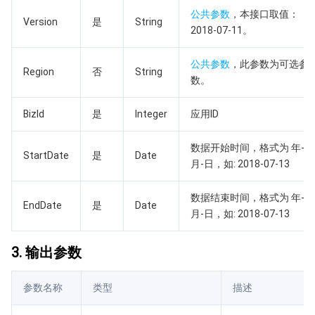
公共参数
，本接口取值：
业务安全
Version
云数据库 Tendis
数据库智能管家 DBbrain
负载均衡
数据安全治理中心
是
String
2018-07-11。
安全服务
时序数据库 CTSDB
数据库管理中心
网关负载均衡
密钥管理系统
验证码
公共参数
，此参数为可选参
Region
否
String
数。
云安全
专线接入
凭据管理系统
文本内容安全
渗透测试服务
BizId
是
Integer
应用ID
应用安全
云联网
堡垒机
图片内容安全
安全服务平台
云防火墙
数据开始时间，格式为 年-
StartDate
是
Date
月-日，如: 2018-07-13
域名与网站
弹性网卡
数据安全审计
音频内容安全
Web 应用防火墙
移动应用安全
数据结束时间，格式为 年-
企业应用
NAT 网关
视频内容安全
主机安全
安全凭证服务
域名注册
EndDate
是
Date
月-日，如: 2018-07-13
办公协同
对等连接
账号风控平台
容器安全服务
SSL 证书
腾讯微卡
3. 输出参数
大数据
网络流日志
风险识别 RCE
云安全中心
私有域解析 Private DNS
腾讯电子签
参数名称
类型
描述
AI 基础产品
Anycast 公网加速
游戏安全
漏洞扫描服务
移动解析 HTTPDNS
腾讯会议
弹性 MapReduce