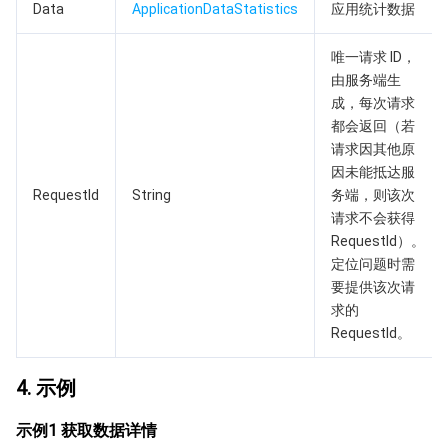
Data
ApplicationDataStatistics
应用统计数据
AI 应用产品
共享带宽包
防火墙管理
DNSPod
腾讯乐享
Elasticsearch Service
人脸识别
唯一请求 ID，
由服务端生
AI 平台产品
VPN 连接
云解析 DNS
腾讯云企业网盘
流计算 Oceanus
语音合成
腾讯云智能数智人
成，每次请求
都会返回（若
腾讯大模型
私有连接
数据湖计算
语音识别
人脸核身
腾讯云大模型训推平台TI-ONE
请求因其他原
因未能抵达服
物联网
RequestId
弹性公网 IP
腾讯云数据仓库 TCHouse-C
机器翻译
智能音乐平台
腾讯云智能体开发平台
String
务端，则该次
请求不会获得
RequestId）。
消息队列
全球应用加速
腾讯云数据仓库 TCHouse-D
文字识别
知识引擎原子能力
物联网通信
定位问题时需
要提供该次请
通信服务
腾讯云数据仓库 TCHouse-P
人脸融合
大模型图像创作引擎
消息队列 CKafka 版
求的
RequestId。
实时互动
数据开发治理平台 WeData
大模型视频创作引擎
消息队列 RocketMQ 版
短信
4. 示例
视频服务
腾讯云 BI
腾讯混元生3D
消息队列 RabbitMQ 版
移动推送
即时通信 IM
示例1 获取数据详情