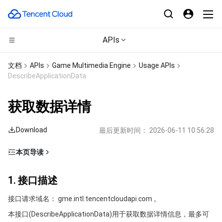
APIs
计算
文档
APIs
Game Multimedia Engine
Usage APIs
DescribeApplicationData
CDN与边缘平台
云服务器
获取数据详情
边缘计算
轻量应用服务器
边缘安全加速平台 EO
Download
最后更新时间：
2026-06-11 10:56:28
高性能计算
裸金属云服务器
内容分发网络 CDN
边缘计算机器
本页导读
容器
GPU 云服务器
全站加速网络
批量计算
1. 接口描述
1. 接口描述
分布式云
专用宿主机
DDoS 防护
高性能计算集群
容器服务
2. 输入参数
接口请求域名： gme.intl.tencentcloudapi.com 。
3. 输出参数
微服务
弹性伸缩
安全加速 SCDN
服务网格
本地专用集群
本接口(DescribeApplicationData)用于获取数据详情信息，最多可
4. 示例