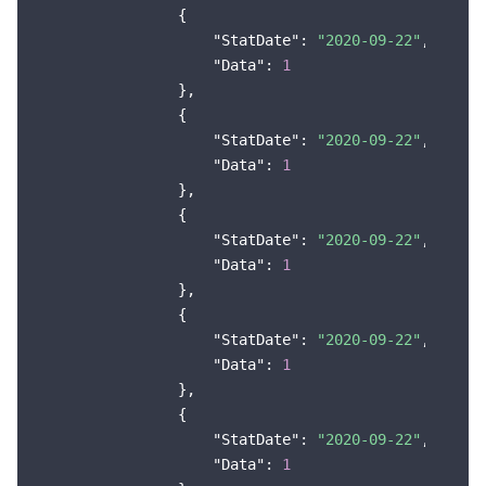
                {

"StatDate"
: 
"2020-09-22"
,

"Data"
: 
1
                },

                {

"StatDate"
: 
"2020-09-22"
,

"Data"
: 
1
                },

                {

"StatDate"
: 
"2020-09-22"
,

"Data"
: 
1
                },

                {

"StatDate"
: 
"2020-09-22"
,

"Data"
: 
1
                },

                {

"StatDate"
: 
"2020-09-22"
,

"Data"
: 
1