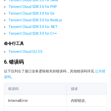
Tencent Cloud SDK 3.0 for Java
Tencent Cloud SDK 3.0 for PHP
Tencent Cloud SDK 3.0 for Go
Tencent Cloud SDK 3.0 for Node.js
Tencent Cloud SDK 3.0 for .NET
Tencent Cloud SDK 3.0 for C++
命令行工具
Tencent Cloud CLI 3.0
6. 错误码
以下仅列出了接口业务逻辑相关的错误码，其他错误码详见
公共错
误码
。
错误码
描述
InternalError
内部错误。