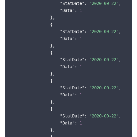
"StatDate"
: 
"2020-09-22"
,

"Data"
: 
1
                },

                {

"StatDate"
: 
"2020-09-22"
,

"Data"
: 
1
                },

                {

"StatDate"
: 
"2020-09-22"
,

"Data"
: 
1
                },

                {

"StatDate"
: 
"2020-09-22"
,

"Data"
: 
1
                },

                {

"StatDate"
: 
"2020-09-22"
,

"Data"
: 
1
                },
