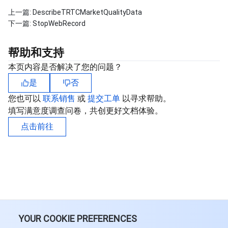
上一篇:
DescribeTRTCMarketQualityData
下一篇:
StopWebRecord
帮助和支持
本页内容是否解决了您的问题？
是
否
您也可以
联系销售
或
提交工单
以寻求帮助。
填写满意度调查问卷，共创更好文档体验。
点击前往
YOUR COOKIE PREFERENCES