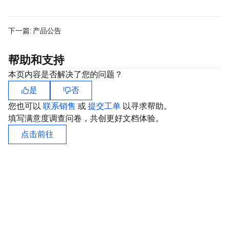
下一篇:
产品公告
帮助和支持
本页内容是否解决了您的问题？
是
否
您也可以
联系销售
或
提交工单
以寻求帮助。
填写满意度调查问卷，共创更好文档体验。
点击前往