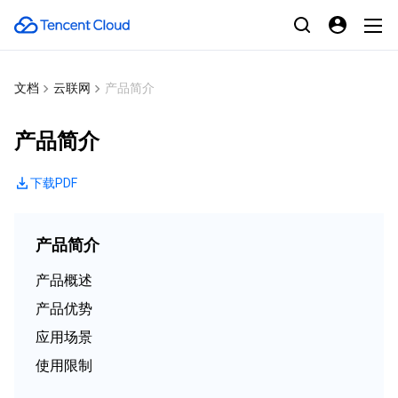
文档
云联网
产品简介
产品简介
下载PDF
产品简介
产品概述
产品优势
应用场景
使用限制