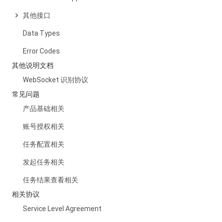
其他接口
Data Types
Error Codes
其他说明文档
WebSocket 识别协议
常见问题
产品基础相关
账号授权相关
任务配置相关
发起任务相关
任务结果查看相关
相关协议
Service Level Agreement