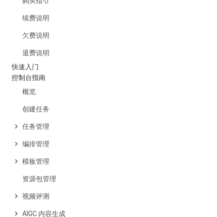
购买指引
续费说明
欠费说明
退费说明
快速入门
控制台指南
概览
创建任务
任务管理
编排管理
模板管理
资源包管理
视频评测
AIGC 内容生成