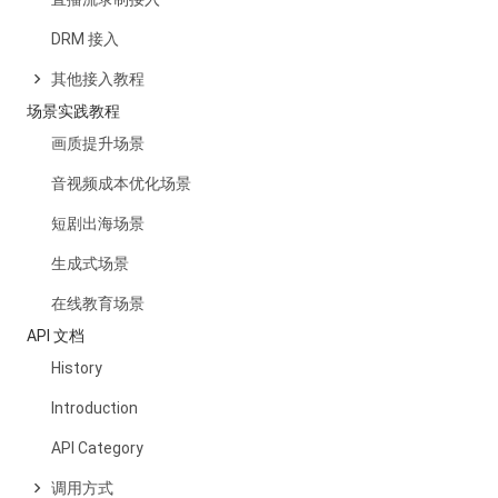
DRM 接入
其他接入教程
场景实践教程
画质提升场景
音视频成本优化场景
短剧出海场景
生成式场景
在线教育场景
API 文档
History
Introduction
API Category
调用方式