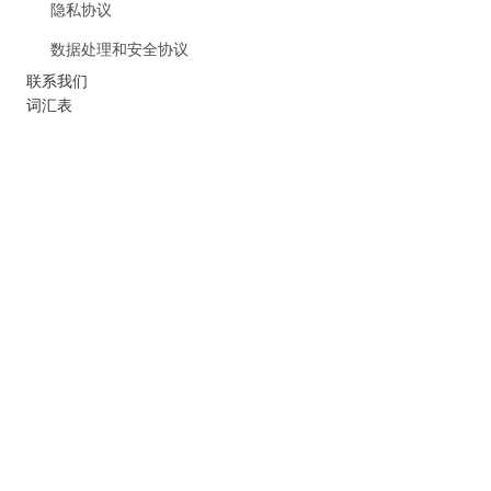
隐私协议
数据处理和安全协议
联系我们
词汇表