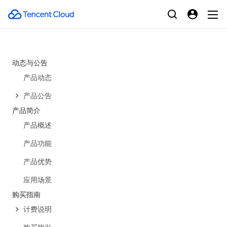
动态与公告
产品动态
产品公告
产品简介
产品概述
产品功能
产品优势
应用场景
购买指南
计费说明