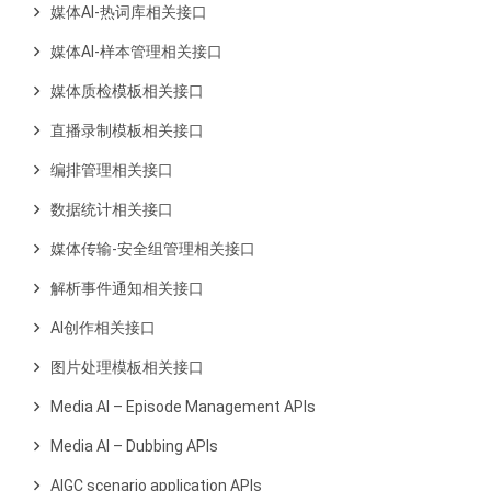
媒体AI-热词库相关接口
媒体AI-样本管理相关接口
媒体质检模板相关接口
直播录制模板相关接口
编排管理相关接口
数据统计相关接口
媒体传输-安全组管理相关接口
解析事件通知相关接口
AI创作相关接口
图片处理模板相关接口
Media AI – Episode Management APIs
Media AI – Dubbing APIs
AIGC scenario application APIs