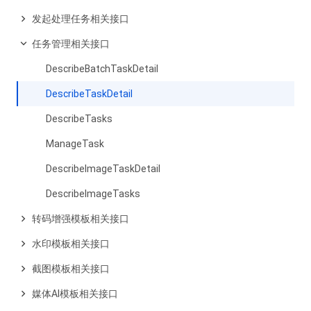
发起处理任务相关接口
任务管理相关接口
DescribeBatchTaskDetail
DescribeTaskDetail
DescribeTasks
ManageTask
DescribeImageTaskDetail
DescribeImageTasks
转码增强模板相关接口
水印模板相关接口
截图模板相关接口
媒体AI模板相关接口