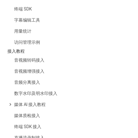
终端 SDK
字幕编辑工具
用量统计
访问管理示例
接入教程
音视频转码接入
音视频增强接入
音频分离接入
数字水印及明水印接入
媒体 AI 接入教程
媒体质检接入
终端 SDK 接入
直播流录制接入