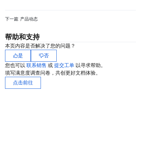
下一篇:
产品动态
帮助和支持
本页内容是否解决了您的问题？
是
否
您也可以
联系销售
或
提交工单
以寻求帮助。
填写满意度调查问卷，共创更好文档体验。
点击前往