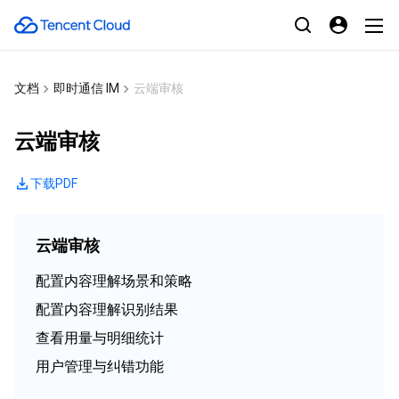
文档
即时通信 IM
云端审核
云端审核
下载PDF
云端审核
配置内容理解场景和策略
配置内容理解识别结果
查看用量与明细统计
用户管理与纠错功能