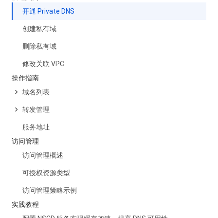
开通 Private DNS
创建私有域
删除私有域
修改关联 VPC
操作指南
域名列表
转发管理
服务地址
访问管理
访问管理概述
可授权资源类型
访问管理策略示例
实践教程