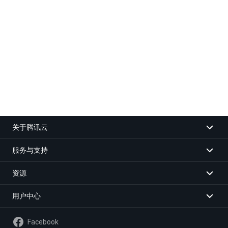
关于腾讯云
服务与支持
资源
用户中心
Facebook