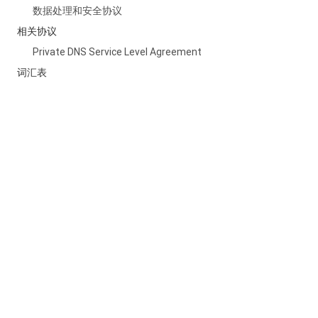
数据处理和安全协议
相关协议
Private DNS Service Level Agreement
词汇表