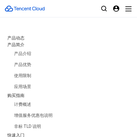
产品动态
产品简介
产品介绍
产品优势
使用限制
应用场景
购买指南
计费概述
增值服务优惠包说明
非标 TLD 说明
快速入门