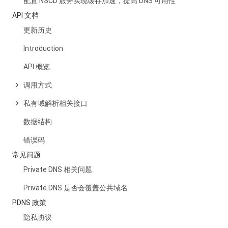
配置 NSCD 服务实现缓存加速，提高 DNS 可用性
API 文档
更新历史
Introduction
API 概览
调用方式
私有域解析相关接口
数据结构
错误码
常见问题
Private DNS 相关问题
Private DNS 是否会覆盖公共域名
PDNS 政策
隐私协议