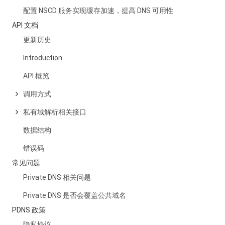
配置 NSCD 服务实现缓存加速，提高 DNS 可用性
API 文档
更新历史
Introduction
API 概览
调用方式
私有域解析相关接口
数据结构
错误码
常见问题
Private DNS 相关问题
Private DNS 是否会覆盖公共域名
PDNS 政策
隐私协议