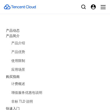
产品动态
产品简介
产品介绍
产品优势
使用限制
应用场景
购买指南
计费概述
增值服务优惠包说明
非标 TLD 说明
快速入门