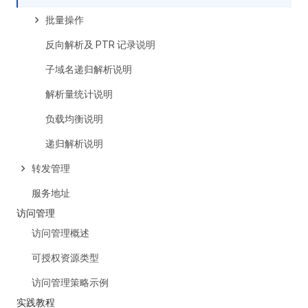
批量操作
反向解析及 PTR 记录说明
子域名递归解析说明
解析量统计说明
负载均衡说明
递归解析说明
转发管理
服务地址
访问管理
访问管理概述
可授权资源类型
访问管理策略示例
实践教程