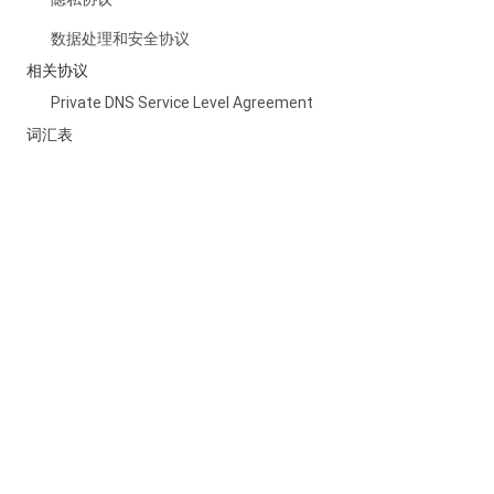
数据处理和安全协议
相关协议
Private DNS Service Level Agreement
词汇表