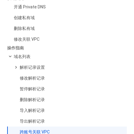
开通 Private DNS
创建私有域
删除私有域
修改关联 VPC
操作指南
域名列表
解析记录设置
修改解析记录
暂停解析记录
删除解析记录
导入解析记录
导出解析记录
跨账号关联 VPC