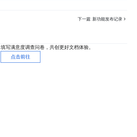
下一篇:
新功能发布记录
填写满意度调查问卷，共创更好文档体验。
点击前往