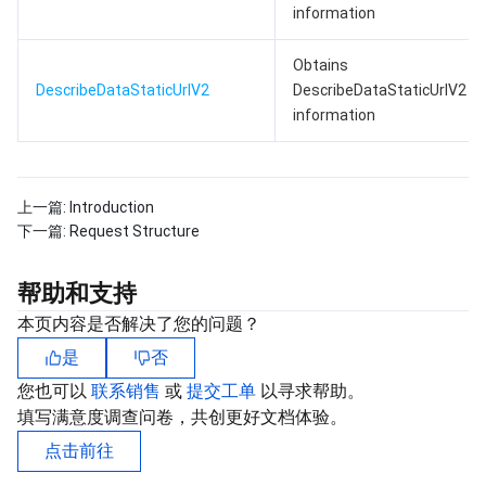
information
Obtains
DescribeDataStaticUrlV2
DescribeDataStaticUrlV2
information
上一篇:
Introduction
下一篇:
Request Structure
帮助和支持
本页内容是否解决了您的问题？
是
否
您也可以
联系销售
或
提交工单
以寻求帮助。
填写满意度调查问卷，共创更好文档体验。
点击前往