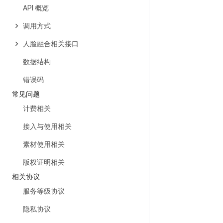
API 概览
调用方式
人脸融合相关接口
数据结构
错误码
常见问题
计费相关
接入与使用相关
素材使用相关
版权证明相关
相关协议
服务等级协议
隐私协议