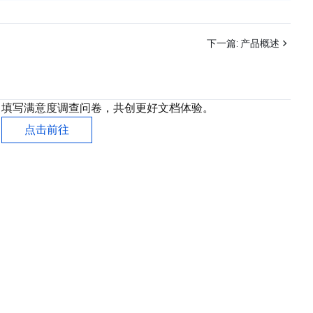
下一篇:
产品概述
填写满意度调查问卷，共创更好文档体验。
点击前往