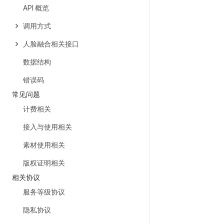
API 概览
调用方式
人脸融合相关接口
数据结构
错误码
常见问题
计费相关
接入与使用相关
素材使用相关
版权证明相关
相关协议
服务等级协议
隐私协议