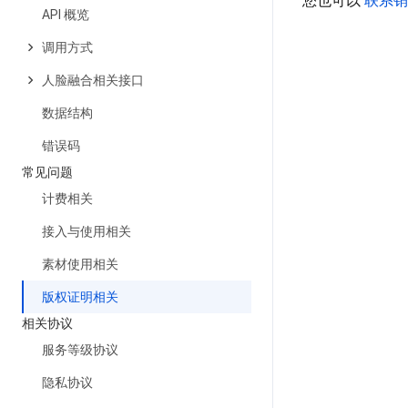
您也可以
联系
API 概览
调用方式
人脸融合相关接口
数据结构
错误码
常见问题
计费相关
接入与使用相关
素材使用相关
版权证明相关
相关协议
服务等级协议
隐私协议